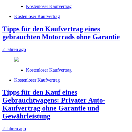
Kostenloser Kaufvertrag
Kostenloser Kaufvertrag
Tipps für den Kaufvertrag eines
gebrauchten Motorrads ohne Garantie
2 Jahren ago
Kostenloser Kaufvertrag
Kostenloser Kaufvertrag
Tipps für den Kauf eines
Gebrauchtwagens: Privater Auto-
Kaufvertrag ohne Garantie und
Gewährleistung
2 Jahren ago