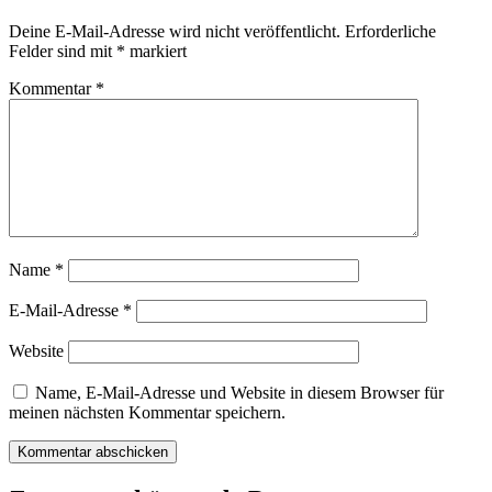
Deine E-Mail-Adresse wird nicht veröffentlicht.
Erforderliche
Felder sind mit
*
markiert
Kommentar
*
Name
*
E-Mail-Adresse
*
Website
Name, E-Mail-Adresse und Website in diesem Browser für
meinen nächsten Kommentar speichern.