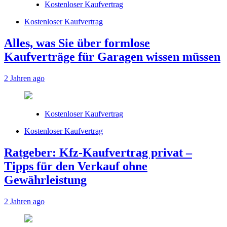
Kostenloser Kaufvertrag
Kostenloser Kaufvertrag
Alles, was Sie über formlose
Kaufverträge für Garagen wissen müssen
2 Jahren ago
Kostenloser Kaufvertrag
Kostenloser Kaufvertrag
Ratgeber: Kfz-Kaufvertrag privat –
Tipps für den Verkauf ohne
Gewährleistung
2 Jahren ago