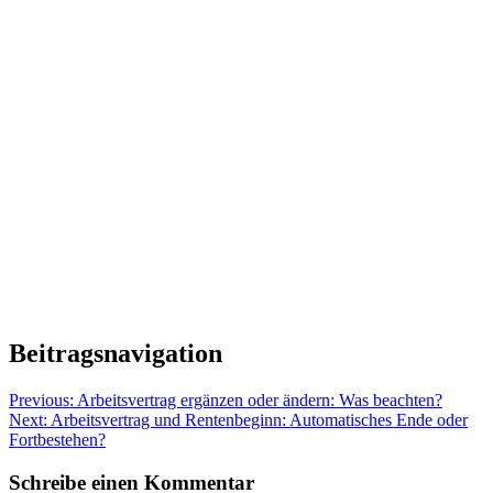
Beitragsnavigation
Previous:
Arbeitsvertrag ergänzen oder ändern: Was beachten?
Next:
Arbeitsvertrag und Rentenbeginn: Automatisches Ende oder
Fortbestehen?
Schreibe einen Kommentar