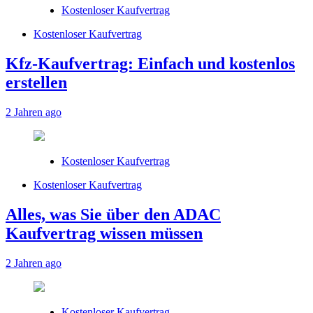
Kostenloser Kaufvertrag
Kostenloser Kaufvertrag
Kfz-Kaufvertrag: Einfach und kostenlos
erstellen
2 Jahren ago
Kostenloser Kaufvertrag
Kostenloser Kaufvertrag
Alles, was Sie über den ADAC
Kaufvertrag wissen müssen
2 Jahren ago
Kostenloser Kaufvertrag