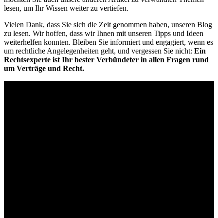
lesen, um Ihr Wissen weiter zu vertiefen.
Vielen Dank, dass Sie sich die Zeit genommen haben, unseren Blog
zu lesen. Wir hoffen, dass wir Ihnen mit unseren Tipps und Ideen
weiterhelfen konnten. Bleiben Sie informiert und engagiert, wenn es
um rechtliche Angelegenheiten geht, und vergessen Sie nicht:
Ein
Rechtsexperte ist Ihr bester Verbündeter in allen Fragen rund
um Verträge und Recht.