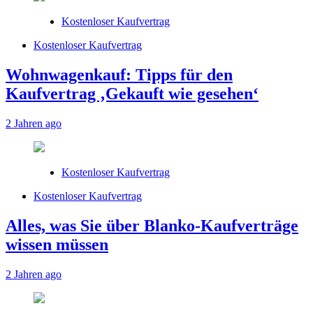
Kostenloser Kaufvertrag
Kostenloser Kaufvertrag
Wohnwagenkauf: Tipps für den
Kaufvertrag ‚Gekauft wie gesehen‘
2 Jahren ago
Kostenloser Kaufvertrag
Kostenloser Kaufvertrag
Alles, was Sie über Blanko-Kaufverträge
wissen müssen
2 Jahren ago