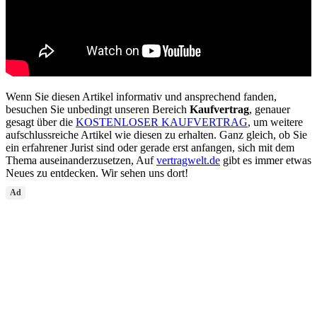
Wenn Sie diesen Artikel informativ und ansprechend fanden,
besuchen Sie unbedingt unseren Bereich
Kaufvertrag
, genauer
gesagt über die
KOSTENLOSER KAUFVERTRAG
, um weitere
aufschlussreiche Artikel wie diesen zu erhalten. Ganz gleich, ob Sie
ein erfahrener Jurist sind oder gerade erst anfangen, sich mit dem
Thema auseinanderzusetzen, Auf
vertragwelt.de
gibt es immer etwas
Neues zu entdecken. Wir sehen uns dort!
Ad