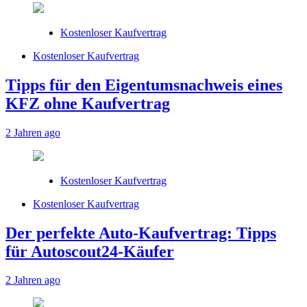
Kostenloser Kaufvertrag
Kostenloser Kaufvertrag
Tipps für den Eigentumsnachweis eines
KFZ ohne Kaufvertrag
2 Jahren ago
Kostenloser Kaufvertrag
Kostenloser Kaufvertrag
Der perfekte Auto-Kaufvertrag: Tipps
für Autoscout24-Käufer
2 Jahren ago