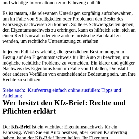
und wichtige Informationen zum Fahrzeug enthält.
Es ist ratsam, alle relevanten Unterlagen sorgfältig aufzubewahren,
um im Falle von Streitigkeiten oder Problemen den Besitz des
Fahrzeugs nachweisen zu können. Sollte es Schwierigkeiten geben,
den Eigentumsnachweis zu erbringen, kann es hilfreich sein, sich an
einen Rechtsanwalt oder eine andere juristische Fachkraft zu
wenden, um rechtliche Unterstützung zu erhalten.
In jedem Fall ist es wichtig, die gesetzlichen Bestimmungen in
Bezug auf den Eigentumsnachweis für Ihr Auto zu beachten, um
mögliche rechtliche Probleme zu vermeiden. Ein klarer und gültiger
Nachweis des Eigentums kann im Falle von Unfällen, Diebstahl
oder anderen Vorfällen von entscheidender Bedeutung sein, um Ihre
Rechte zu schützen.
Siehe auch:
Kaufvertrag einfach online ausfüllen: Tipps und
Anleitung
Wer besitzt den Kfz-Brief: Rechte und
Pflichten erklärt
Der
Kfz-Brief
ist ein wichtiger Eigentumsnachweis für ein
Fahrzeug. Wenn Sie ein Auto besitzen, aber keinen Kaufvertrag
haben, kann der Kfz-Brief Ihnen helfen, Ihr Eigentum