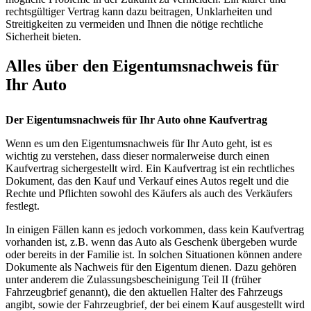
rechtsgültiger Vertrag kann dazu beitragen, Unklarheiten und
Streitigkeiten zu vermeiden und Ihnen die nötige rechtliche
Sicherheit bieten.
Alles über den Eigentumsnachweis für
Ihr Auto
Der Eigentumsnachweis für Ihr Auto ohne Kaufvertrag
Wenn es um den Eigentumsnachweis für Ihr Auto geht, ist es
wichtig zu verstehen, dass dieser normalerweise durch einen
Kaufvertrag sichergestellt wird. Ein Kaufvertrag ist ein rechtliches
Dokument, das den Kauf und Verkauf eines Autos regelt und die
Rechte und Pflichten sowohl des Käufers als auch des Verkäufers
festlegt.
In einigen Fällen kann es jedoch vorkommen, dass kein Kaufvertrag
vorhanden ist, z.B. wenn das Auto als Geschenk übergeben wurde
oder bereits in der Familie ist. In solchen Situationen können andere
Dokumente als Nachweis für den Eigentum dienen. Dazu gehören
unter anderem die Zulassungsbescheinigung Teil II (früher
Fahrzeugbrief genannt), die den aktuellen Halter des Fahrzeugs
angibt, sowie der Fahrzeugbrief, der bei einem Kauf ausgestellt wird