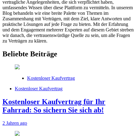
vertragliche Angelegenheiten, die sich verpflichtet haben,
umfassendes Wissen über diese Plattform zu vermitteln. In unserem
Blog behandeln wir eine breite Palette von Themen im
Zusammenhang mit Verträgen, mit dem Ziel, klare Antworten und
praktische Lösungen auf jede Frage zu bieten. Mit der Erfahrung
und dem Engagement mehrerer Experten auf diesem Gebiet streben
wir danach, die vertrauenswürdige Quelle zu sein, um alle Fragen
zu Verträgen zu klären.
Beliebte Beiträge
Kostenloser Kaufvertrag
Kostenloser Kaufvertrag
Kostenloser Kaufvertrag für Ihr
Fahrrad: So sichern Sie sich ab!
2 Jahren ago