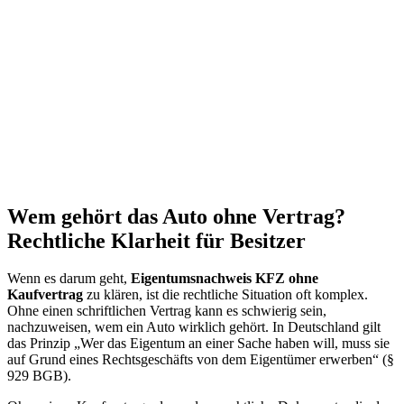
Wem gehört das Auto ohne Vertrag?
Rechtliche Klarheit für Besitzer
Wenn es darum geht,
Eigentumsnachweis KFZ ohne
Kaufvertrag
zu klären, ist die rechtliche Situation oft komplex.
Ohne einen schriftlichen Vertrag kann es schwierig sein,
nachzuweisen, wem ein Auto wirklich gehört. In Deutschland gilt
das Prinzip „Wer das Eigentum an einer Sache haben will, muss sie
auf Grund eines Rechtsgeschäfts von dem Eigentümer erwerben“ (§
929 BGB).