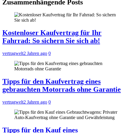
Zusammenhängende Posts
Kostenloser Kaufvertrag für Ihr
Fahrrad: So sichern Sie sich ab!
vertragwelt
2 Jahren ago
0
Tipps für den Kaufvertrag eines
gebrauchten Motorrads ohne Garantie
vertragwelt
2 Jahren ago
0
Tipps für den Kauf eines