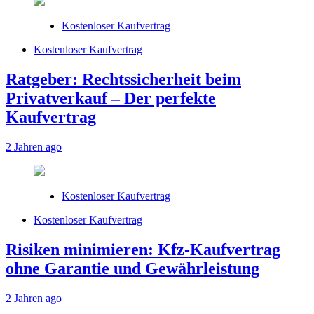
Kostenloser Kaufvertrag
Kostenloser Kaufvertrag
Ratgeber: Rechtssicherheit beim
Privatverkauf – Der perfekte
Kaufvertrag
2 Jahren ago
Kostenloser Kaufvertrag
Kostenloser Kaufvertrag
Risiken minimieren: Kfz-Kaufvertrag
ohne Garantie und Gewährleistung
2 Jahren ago