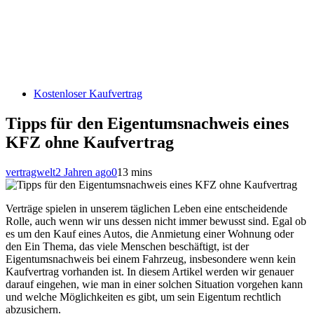
Kostenloser Kaufvertrag
Tipps für den Eigentumsnachweis eines
KFZ ohne Kaufvertrag
vertragwelt
2 Jahren ago
0
13 mins
Verträge spielen in unserem täglichen Leben eine entscheidende
Rolle, auch wenn wir uns dessen nicht immer bewusst sind. Egal ob
es um den Kauf eines Autos, die Anmietung einer Wohnung oder
den Ein Thema, das viele Menschen beschäftigt, ist der
Eigentumsnachweis bei einem Fahrzeug, insbesondere wenn kein
Kaufvertrag vorhanden ist. In diesem Artikel werden wir genauer
darauf eingehen, wie man in einer solchen Situation vorgehen kann
und welche Möglichkeiten es gibt, um sein Eigentum rechtlich
abzusichern.