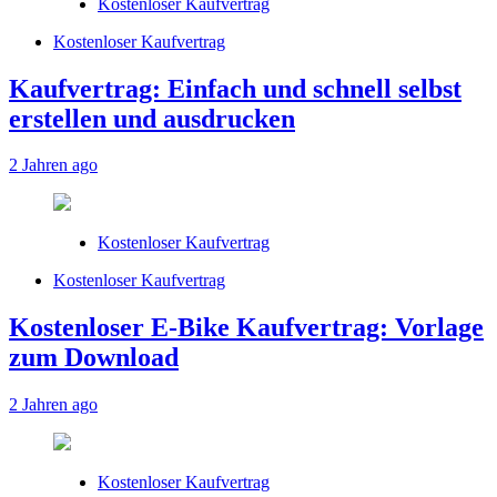
Kostenloser Kaufvertrag
Kostenloser Kaufvertrag
Kaufvertrag: Einfach und schnell selbst
erstellen und ausdrucken
2 Jahren ago
Kostenloser Kaufvertrag
Kostenloser Kaufvertrag
Kostenloser E-Bike Kaufvertrag: Vorlage
zum Download
2 Jahren ago
Kostenloser Kaufvertrag