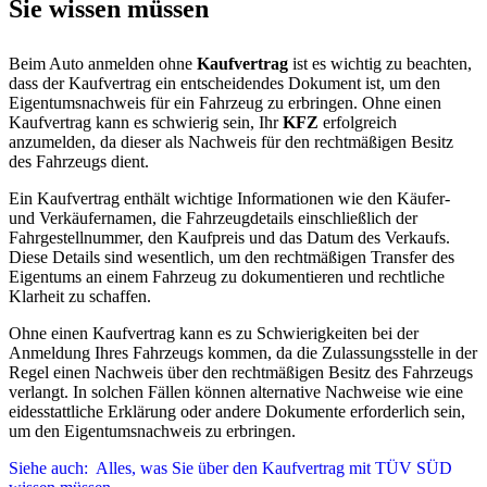
Sie wissen müssen
Beim Auto anmelden ohne
Kaufvertrag
ist es wichtig zu beachten,
dass der Kaufvertrag ein entscheidendes Dokument ist, um den
Eigentumsnachweis für ein Fahrzeug zu erbringen. Ohne einen
Kaufvertrag kann es schwierig sein, Ihr
KFZ
erfolgreich
anzumelden, da dieser als Nachweis für den rechtmäßigen Besitz
des Fahrzeugs dient.
Ein Kaufvertrag enthält wichtige Informationen wie den Käufer-
und Verkäufernamen, die Fahrzeugdetails einschließlich der
Fahrgestellnummer, den Kaufpreis und das Datum des Verkaufs.
Diese Details sind wesentlich, um den rechtmäßigen Transfer des
Eigentums an einem Fahrzeug zu dokumentieren und rechtliche
Klarheit zu schaffen.
Ohne einen Kaufvertrag kann es zu Schwierigkeiten bei der
Anmeldung Ihres Fahrzeugs kommen, da die Zulassungsstelle in der
Regel einen Nachweis über den rechtmäßigen Besitz des Fahrzeugs
verlangt. In solchen Fällen können alternative Nachweise wie eine
eidesstattliche Erklärung oder andere Dokumente erforderlich sein,
um den Eigentumsnachweis zu erbringen.
Siehe auch:
Alles, was Sie über den Kaufvertrag mit TÜV SÜD