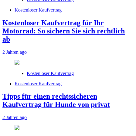
Kostenloser Kaufvertrag
Kostenloser Kaufvertrag für Ihr
Motorrad: So sichern Sie sich rechtlich
ab
2 Jahren ago
Kostenloser Kaufvertrag
Kostenloser Kaufvertrag
Tipps für einen rechtssicheren
Kaufvertrag für Hunde von privat
2 Jahren ago