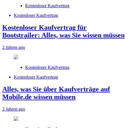
Kostenloser Kaufvertrag
Kostenloser Kaufvertrag
Kostenloser Kaufvertrag für
Bootstrailer: Alles, was Sie wissen müssen
2 Jahren ago
Kostenloser Kaufvertrag
Kostenloser Kaufvertrag
Alles, was Sie über Kaufverträge auf
Mobile.de wissen müssen
2 Jahren ago