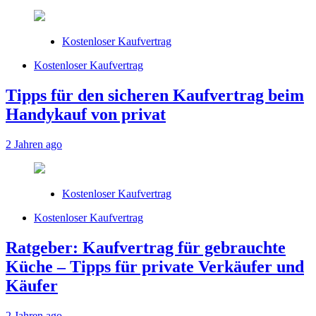
Kostenloser Kaufvertrag
Kostenloser Kaufvertrag
Tipps für den sicheren Kaufvertrag beim
Handykauf von privat
2 Jahren ago
Kostenloser Kaufvertrag
Kostenloser Kaufvertrag
Ratgeber: Kaufvertrag für gebrauchte
Küche – Tipps für private Verkäufer und
Käufer
2 Jahren ago