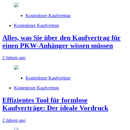
Kostenloser Kaufvertrag
Kostenloser Kaufvertrag
Alles, was Sie über den Kaufvertrag für
einen PKW-Anhänger wissen müssen
2 Jahren ago
Kostenloser Kaufvertrag
Kostenloser Kaufvertrag
Effizientes Tool für formlose
Kaufverträge: Der ideale Vordruck
2 Jahren ago