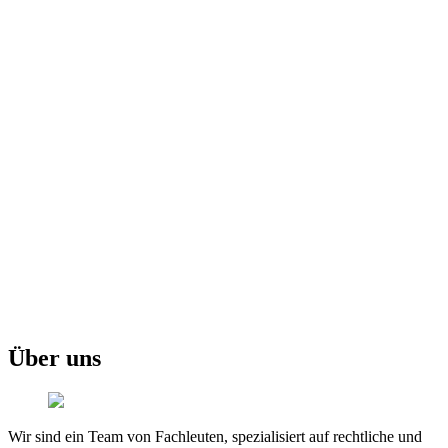
Über uns
Wir sind ein Team von Fachleuten, spezialisiert auf rechtliche und