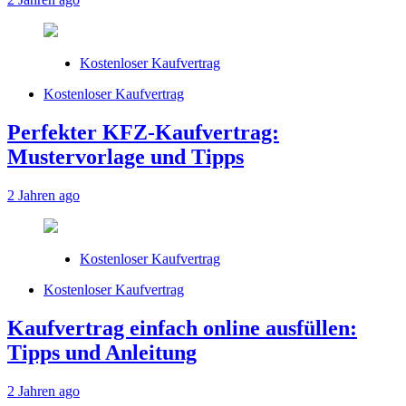
Kostenloser Kaufvertrag
Kostenloser Kaufvertrag
Perfekter KFZ-Kaufvertrag:
Mustervorlage und Tipps
2 Jahren ago
Kostenloser Kaufvertrag
Kostenloser Kaufvertrag
Kaufvertrag einfach online ausfüllen:
Tipps und Anleitung
2 Jahren ago