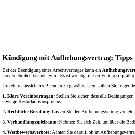
Kündigung mit Aufhebungsvertrag: Tipps f
Bei der Beendigung eines Arbeitsvertrages kann ein
Aufhebungsver
einvernehmlich beendet wird. Es ist wichtig, diesen Vertrag sorgfält
Um ein rechtssicheres Beenden zu gewährleisten, sollten Sie folgende
1. Klare Vereinbarungen:
Stellen Sie sicher, dass alle Bedingungen
etwaige Resturlaubsansprüche.
2. Rechtliche Beratung:
Lassen Sie den Aufhebungsvertrag von einem 
3. Verhandlungsspielraum:
Nehmen Sie sich Zeit, um über die Bedi
4. Wettbewerbsverbote:
Achten Sie darauf, ob im Aufhebungsvertrag