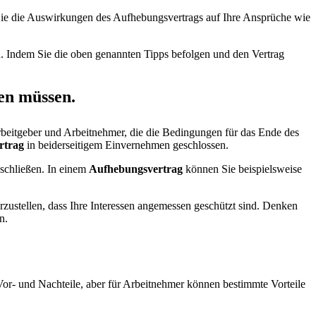
e die Auswirkungen des Aufhebungsvertrags auf Ihre Ansprüche wie
nd. Indem Sie die oben genannten Tipps befolgen und den Vertrag
sen müssen.
beitgeber und Arbeitnehmer, die die Bedingungen für das Ende des
rtrag
in beiderseitigem Einvernehmen geschlossen.
schließen. In einem
Aufhebungsvertrag
können Sie beispielsweise
rzustellen, dass Ihre Interessen angemessen geschützt sind. Denken
n.
or- und Nachteile, aber für Arbeitnehmer können bestimmte Vorteile