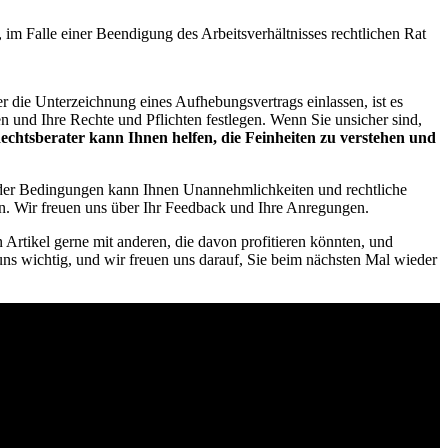
 im Falle einer Beendigung des Arbeitsverhältnisses rechtlichen Rat
r die Unterzeichnung eines Aufhebungsvertrags einlassen, ist es
len und Ihre Rechte und Pflichten festlegen. Wenn Sie unsicher sind,
echtsberater kann Ihnen helfen, die Feinheiten zu verstehen und
is der Bedingungen kann Ihnen Unannehmlichkeiten und rechtliche
en. Wir freuen uns über Ihr Feedback und Ihre Anregungen.
Artikel gerne mit anderen, die davon profitieren könnten, und
ns wichtig, und wir freuen uns darauf, Sie beim nächsten Mal wieder