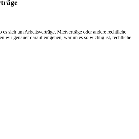
rträge
 es sich um Arbeitsverträge, Mietverträge oder andere rechtliche
en wir genauer darauf eingehen, warum es so wichtig ist, rechtliche